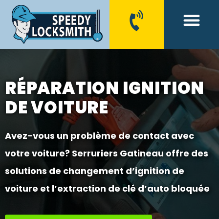
CONTACT US
RÉPARATION IGNITION
DE VOITURE
Avez-vous un problème de contact avec
votre voiture? Serruriers Gatineau offre des
solutions de changement d’ignition de
voiture et l’extraction de clé d’auto bloquée