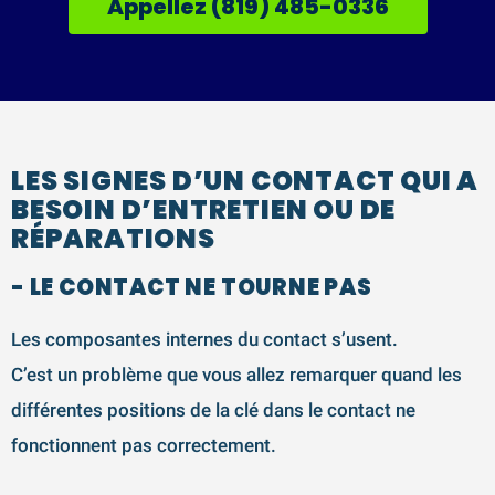
Appellez (819) 485-0336
LES SIGNES D’UN CONTACT QUI A
BESOIN D’ENTRETIEN OU DE
RÉPARATIONS
- LE CONTACT NE TOURNE PAS
Les composantes internes du contact s’usent.
C’est un problème que vous allez remarquer quand les
différentes positions de la clé dans le contact ne
fonctionnent pas correctement.