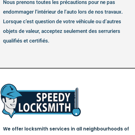
Nous prenons toutes les précautions pour ne pas
endommager l’intérieur de l’auto lors de nos travaux.
Lorsque c’est question de votre véhicule ou d’autres
objets de valeur, acceptez seulement des serruriers
qualifiés et certifiés.
We offer locksmith services in all neighbourhoods of