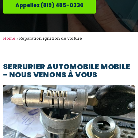
Appellez (819) 485-0336
Home
»
Réparation ignition de voiture
SERRURIER AUTOMOBILE MOBILE
- NOUS VENONS À VOUS