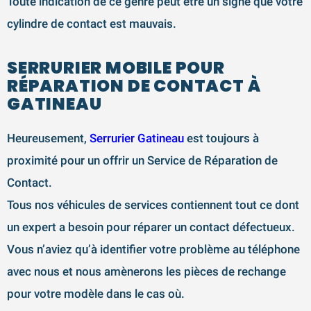
Toute indication de ce genre peut être un signe que votre
cylindre de contact est mauvais.
SERRURIER MOBILE POUR
RÉPARATION DE CONTACT À
GATINEAU
Heureusement,
Serrurier Gatineau
est toujours à
proximité pour un offrir un Service de Réparation de
Contact.
Tous nos véhicules de services contiennent tout ce dont
un expert a besoin pour réparer un contact défectueux.
Vous n’aviez qu’à identifier votre problème au téléphone
avec nous et nous amènerons les pièces de rechange
pour votre modèle dans le cas où.