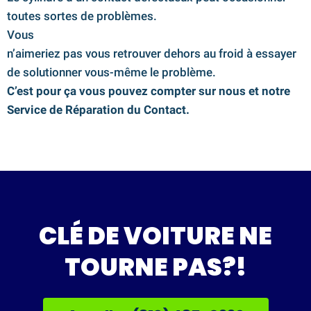
toutes sortes de problèmes.
Vous
n’aimeriez pas vous retrouver dehors au froid à essayer
de solutionner vous-même le problème.
C’est pour ça vous pouvez compter sur nous et notre
Service de Réparation du Contact.
CLÉ DE VOITURE NE
TOURNE PAS?!