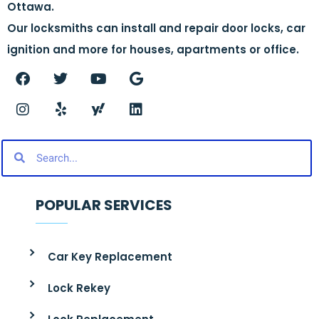
Ottawa.
Our locksmiths can install and repair door locks, car
ignition and more for houses, apartments or office.
POPULAR SERVICES
Car Key Replacement
Lock Rekey