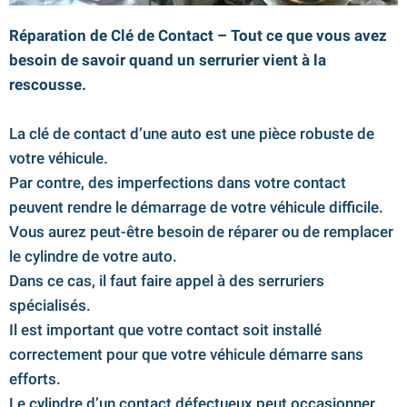
Réparation de Clé de Contact – Tout ce que vous avez
besoin de savoir quand un serrurier
vient à la
rescousse.
La clé de contact d’une auto est une pièce robuste de
votre véhicule.
Par contre, des imperfections dans votre contact
peuvent rendre le démarrage de votre véhicule difficile.
Vous aurez peut-être besoin de réparer ou de remplacer
le cylindre de votre auto.
Dans ce cas, il faut faire appel à des serruriers
spécialisés.
Il est important que votre contact soit installé
correctement pour que votre véhicule démarre sans
efforts.
Le cylindre d’un contact défectueux peut occasionner