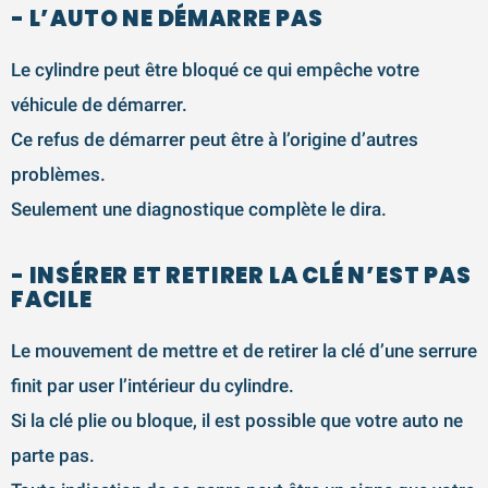
- L’AUTO NE DÉMARRE PAS
Le cylindre peut être bloqué ce qui empêche votre
véhicule de démarrer.
Ce refus de démarrer peut être à l’origine d’autres
problèmes.
Seulement une diagnostique complète le dira.
- INSÉRER ET RETIRER LA CLÉ N’EST PAS
FACILE
Le mouvement de mettre et de retirer la clé d’une serrure
finit par user l’intérieur du cylindre.
Si la clé plie ou bloque, il est possible que votre auto ne
parte pas.